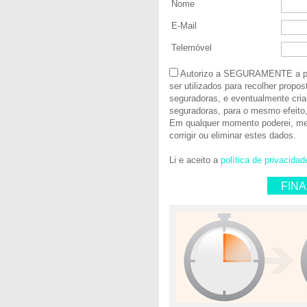
Nome
E-Mail
Telemóvel
Autorizo a SEGURAMENTE a pro
ser utilizados para recolher propo
seguradoras, e eventualmente cria
seguradoras, para o mesmo efeito,
Em qualquer momento poderei, m
corrigir ou eliminar estes dados.
Li e aceito a
política de privacidad
FIN