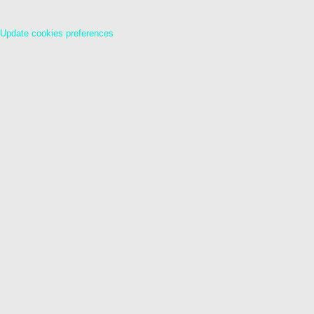
Update cookies preferences