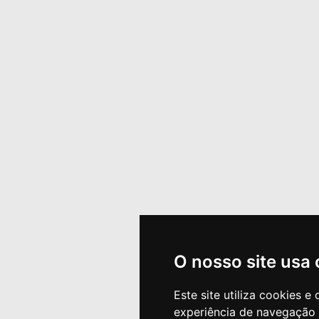
O nosso site usa
Este site utiliza cookies 
experiência de navegação 